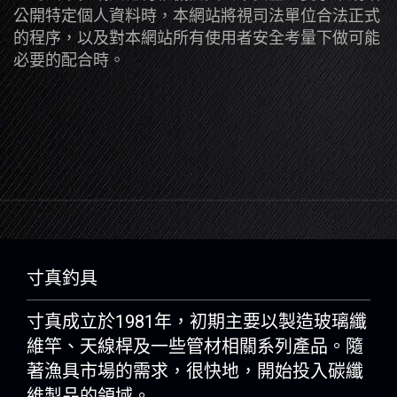
公開特定個人資料時，本網站將視司法單位合法正式
的程序，以及對本網站所有使用者安全考量下做可能
必要的配合時。
寸真釣具
寸真成立於1981年，初期主要以製造玻璃纖
維竿、天線桿及一些管材相關系列產品。隨
著漁具市場的需求，很快地，開始投入碳纖
維製品的領域。