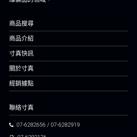
商品搜尋
商品介紹
寸真快訊
關於寸真
經銷據點
聯絡寸真
07-6282656
/
07-6282919