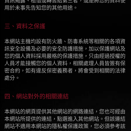
資訊揭露、租借或轉售給第三者，或是將您的資料使
用於未事先告知您的其他用途。
三、資料之保護
本網站主機均設有防火牆、防毒系統等相關的各項資
訊安全設備及必要的安全防護措施，加以保護網站及
您的個人資料採用嚴格的保護措施，只由經過授權的
人員才能接觸您的個人資料，相關處理人員皆簽有保
密合約，如有違反保密義務者，將會受到相關的法律
處分。
四、網站對外的相關連結
本網站的網頁提供其他網站的網路連結，您也可經由
本網站所提供的連結，點選進入其他網站。但該連結
網站不適用本網站的隱私權保護政策，您必須參考該