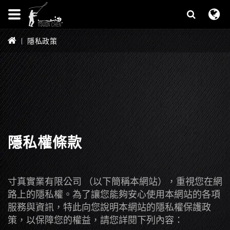
隱私政策
隱私權條款
寸真實業有限公司 （以下簡稱本網站），重視您在網
路上的隱私權。為了讓您能夠安心使用本網站的各項
服務與資訊，特此向您說明本網站的隱私權保護政
策，以保障您的權益，請您詳閱下列內容：