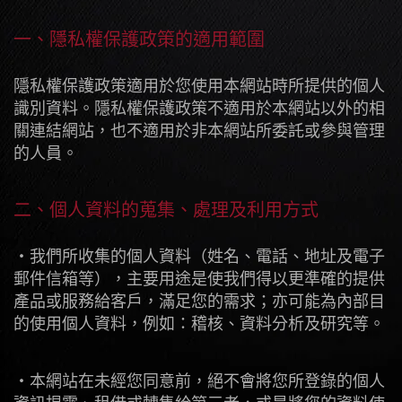
一、隱私權保護政策的適用範圍
隱私權保護政策適用於您使用本網站時所提供的個人
識別資料。隱私權保護政策不適用於本網站以外的相
關連結網站，也不適用於非本網站所委託或參與管理
的人員。
二、個人資料的蒐集、處理及利用方式
・我們所收集的個人資料（姓名、電話、地址及電子
郵件信箱等），主要用途是使我們得以更準確的提供
產品或服務給客戶，滿足您的需求；亦可能為內部目
的使用個人資料，例如：稽核、資料分析及研究等。
・本網站在未經您同意前，絕不會將您所登錄的個人