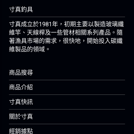
寸真釣具
寸真成立於1981年，初期主要以製造玻璃纖
維竿、天線桿及一些管材相關系列產品。隨
著漁具市場的需求，很快地，開始投入碳纖
維製品的領域。
商品搜尋
商品介紹
寸真快訊
關於寸真
經銷據點