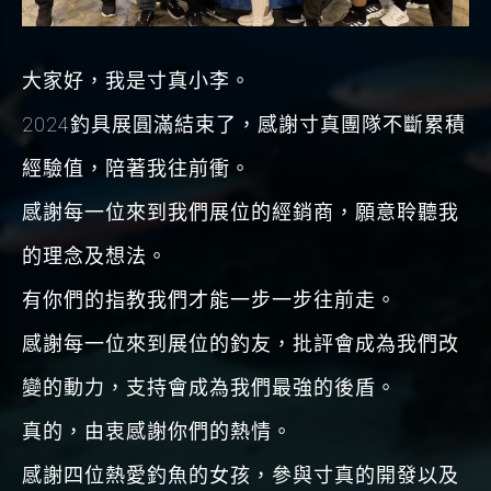
大家好，我是寸真小李。
2024釣具展圓滿結束了，感謝寸真團隊不斷累積
經驗值，陪著我往前衝。
感謝每一位來到我們展位的經銷商，願意聆聽我
的理念及想法。
有你們的指教我們才能一步一步往前走。
感謝每一位來到展位的釣友，批評會成為我們改
變的動力，支持會成為我們最強的後盾。
真的，由衷感謝你們的熱情。
感謝四位熱愛釣魚的女孩，參與寸真的開發以及