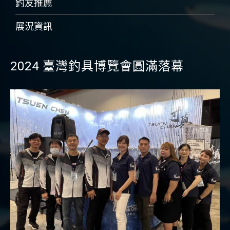
釣友推薦
展況資訊
2024 臺灣釣具博覽會圓滿落幕