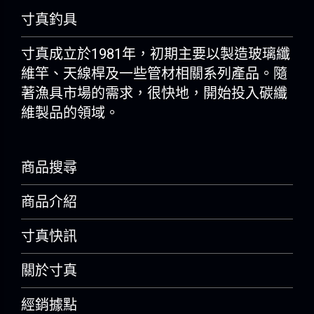
寸真釣具
寸真成立於1981年，初期主要以製造玻璃纖
維竿、天線桿及一些管材相關系列產品。隨
著漁具市場的需求，很快地，開始投入碳纖
維製品的領域。
商品搜尋
商品介紹
寸真快訊
關於寸真
經銷據點